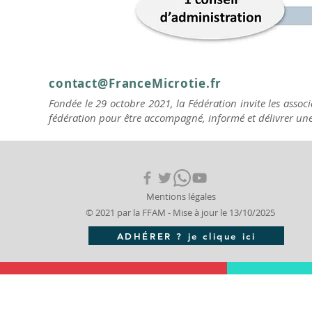
contact@FranceMicrotie.fr
Fondée le 29 octobre 2021, la Fédération invite les associa
fédération pour être accompagné, informé et délivrer une 
Mentions légales
© 2021 par la FFAM - Mise à jour le 13/10/2025
ADHÉRER ? je clique ici